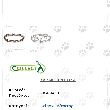
ΧΑΡΑΚΤΗΡΙΣΤΙΚΑ
Κωδικός
PR-89463
:
Προϊόντος
Κατηγορία
,
:
CollectA
Αξεσουάρ