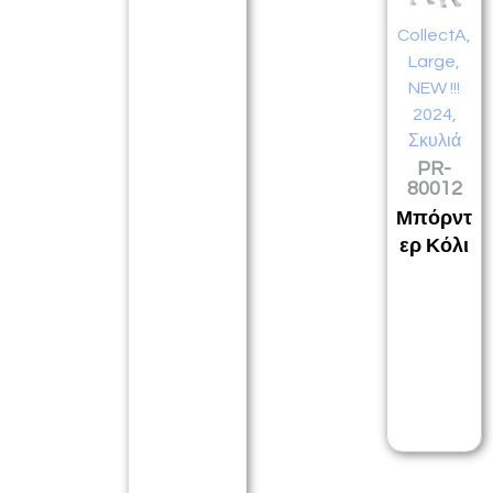
CollectA
,
Large
,
NEW !!!
2024
,
Σκυλιά
PR-
80012
Μπόρντ
ερ Κόλι