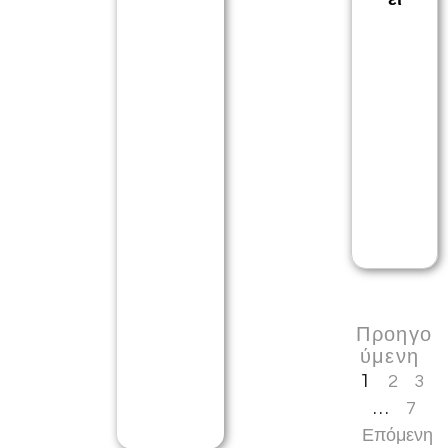
Προηγο
ύμενη
1
2
3
…
7
Επόμενη