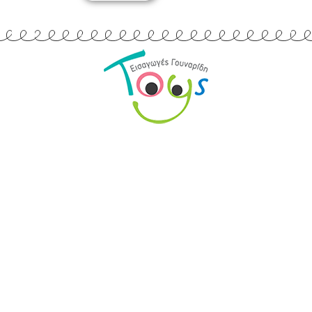
Εισαγωγές Παιχνιδιών
Γουναρίδη
Quick Links
Αρχική
Προϊόντα
Τράπεζες
Επικοινωνία
Επικοινωνία
Ιωνος Δραγούμη 14