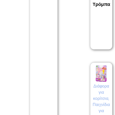
Τρόμπα
Διάφορα
για
κορίτσια
,
Παιχνίδια
για