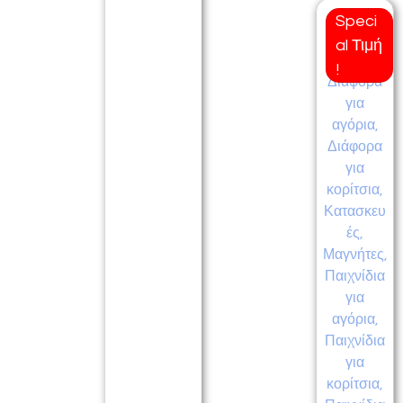
Speci
al Τιμή
!
Διάφορα
για
αγόρια
,
Διάφορα
για
κορίτσια
,
Κατασκευ
ές
,
Μαγνήτες
,
Παιχνίδια
για
αγόρια
,
Παιχνίδια
για
κορίτσια
,