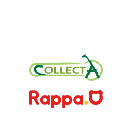
Θεσσαλονίκη · 54624
+30 2310 277104
+30 2310 551560
info@gounaridis.com
www.collecta.gr
www.rappa.gr
Αποκλειστικός Αντιπρόσωπος Ελλάδα, Κύπρο,
Μάλτα & Αλβανία