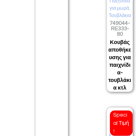
Παιχνίδια
για μωρά
,
Τουβλάκια
749044-
RE333-
80
Κουβάς
αποθήκε
υσης για
παιχνίδι
α-
τουβλάκι
α κτλ
Speci
al Τιμή
!
Κουκλίτσε