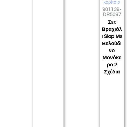
κορίτσια
901138-
DR5087
Σετ
Βραχιόλ
ι Slap Με
Βελούδι
νο
Μονόκε
ρο 2
Σχέδια