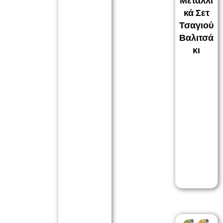
Μεταλλι
κά Σετ
Τσαγιού
Βαλιτσά
κι