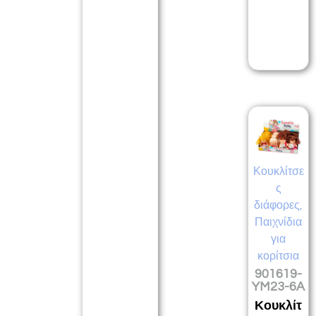
Κουκλίτσε
ς
διάφορες
,
Παιχνίδια
για
κορίτσια
901619-
YM23-6A
Κουκλίτ