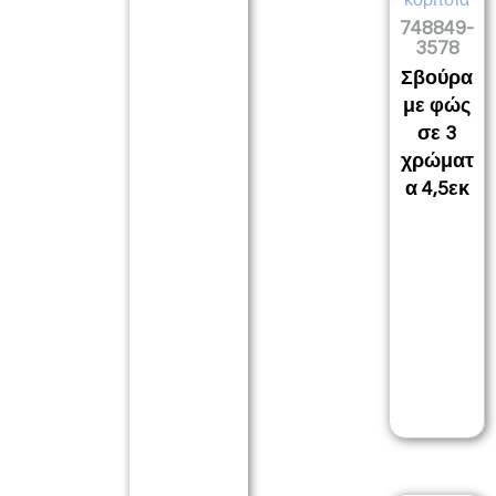
κορίτσια
748849-
3578
Σβούρα
με φώς
σε 3
χρώματ
α 4,5εκ