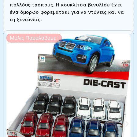
πολλόυς τρόπους. Η κουκλίτσα βινυλίου έχει
ένα όμορφο φορεματάκι για να ντύνεις και να
τη ξεντύνεις.
Μόλις Παραλάβαμε !
Σχετικά προϊόντα