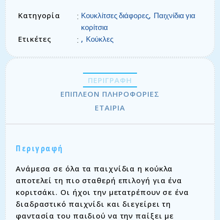
Κατηγορία
,
:
Κουκλίτσες διάφορες
Παιχνίδια για
κορίτσια
Ετικέτες
,
:
Κούκλες
ΠΕΡΙΓΡΑΦΉ
ΕΠΙΠΛΈΟΝ ΠΛΗΡΟΦΟΡΊΕΣ
ΕΤΑΙΡΊΑ
Περιγραφή
Ανάμεσα σε όλα τα παιχνίδια η κούκλα
αποτελεί τη πιο σταθερή επιλογή για ένα
κοριτσάκι. Οι ήχοι την μετατρέπουν σε ένα
διαδραστικό παιχνίδι και διεγείρει τη
φαντασία του παιδιού να την παίξει με