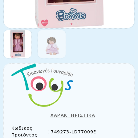
ΧΑΡΑΚΤΗΡΙΣΤΙΚΑ
Κωδικός
749273-LD77009E
:
Προϊόντος