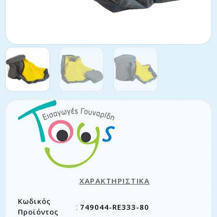
ΧΑΡΑΚΤΗΡΙΣΤΙΚΑ
Κωδικός
749044-RE333-80
:
Προϊόντος