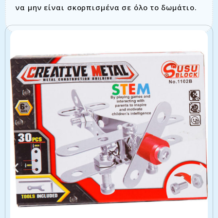
να μην είναι σκορπισμένα σε όλο το δωμάτιο.
Σχετικά προϊόντα