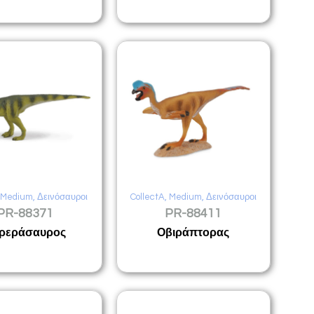
,
Medium
,
Δεινόσαυροι
CollectA
,
Medium
,
Δεινόσαυροι
PR-88371
PR-88411
ρεράσαυρος
Οβιράπτορας