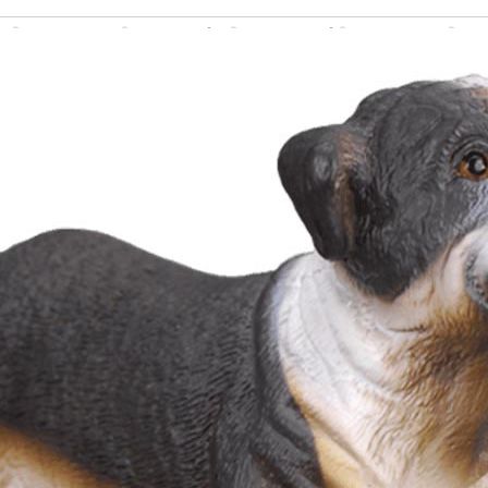
Σχετικά προϊόντα