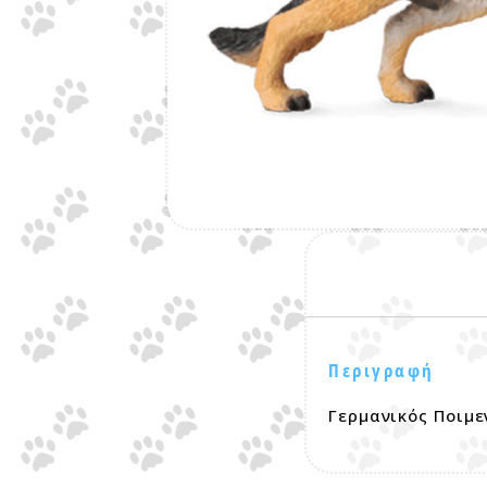
Περιγραφή
Γερμανικός Ποιμε