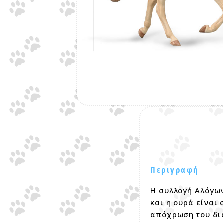
Περιγραφή
Η συλλογή Αλόγων
και η ουρά είναι
απόχρωση του δια