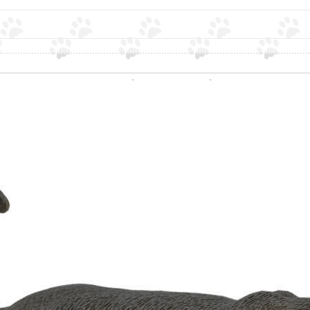
Σχετικά προϊόντα