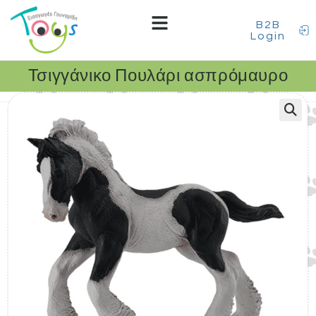
B2B
Login
Τσιγγάνικο Πουλάρι ασπρόμαυρο