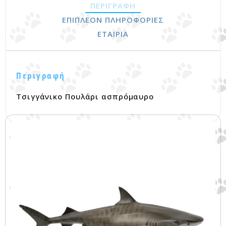
ΠΕΡΙΓΡΑΦΉ
ΕΠΙΠΛΈΟΝ ΠΛΗΡΟΦΟΡΊΕΣ
ΕΤΑΙΡΊΑ
Περιγραφή
Τσιγγάνικο Πουλάρι ασπρόμαυρο
Σχετικά προϊόντα