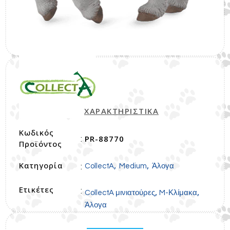
ΧΑΡΑΚΤΗΡΙΣΤΙΚΑ
Κωδικός
PR-88770
:
Προϊόντος
Κατηγορία
,
,
:
CollectA
Medium
Άλογα
Ετικέτες
:
,
,
CollectA μινιατούρες
M-Κλίμακα
Άλογα