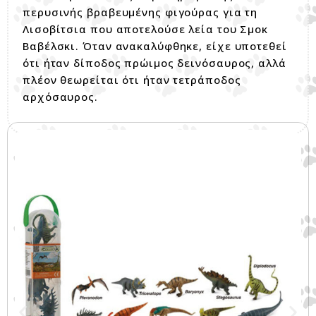
περυσινής βραβευμένης φιγούρας για τη
Λισοβίτσια που αποτελούσε λεία του Σμοκ
Βαβέλσκι. Όταν ανακαλύφθηκε, είχε υποτεθεί
ότι ήταν δίποδος πρώιμος δεινόσαυρος, αλλά
πλέον θεωρείται ότι ήταν τετράποδος
αρχόσαυρος.
Σχετικά προϊόντα