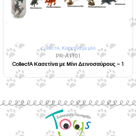
CollectA
,
Κασετίνα με μίνι
PR-A1101
CollectA Κασετίνα με Μίνι Δεινοσαύρους – 1