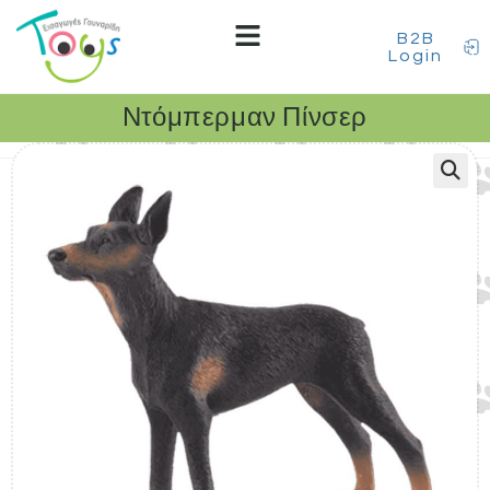
B2B
Login
Ντόμπερμαν Πίνσερ