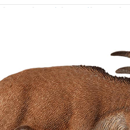
Σχετικά προϊόντα