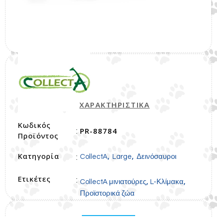
ΧΑΡΑΚΤΗΡΙΣΤΙΚΑ
Κωδικός
PR-88784
:
Προϊόντος
Κατηγορία
,
,
:
CollectA
Large
Δεινόσαυροι
Ετικέτες
:
,
,
CollectA μινιατούρες
L-Κλίμακα
Προϊστορικά ζώα