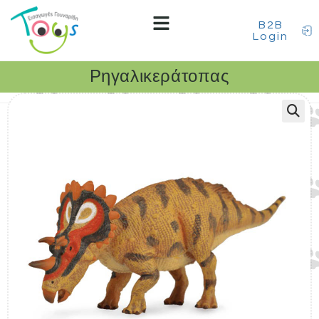
B2B
Login
Ρηγαλικεράτοπας