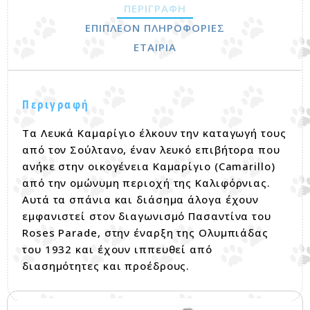
ΠΕΡΙΓΡΑΦΉ
ΕΠΙΠΛΈΟΝ ΠΛΗΡΟΦΟΡΊΕΣ
ΕΤΑΙΡΊΑ
Περιγραφή
Τα Λευκά Καμαρίγιο έλκουν την καταγωγή τους
από τον Σούλτανο, έναν λευκό επιβήτορα που
ανήκε στην οικογένεια Καμαρίγιο (Camarillo)
από την ομώνυμη περιοχή της Καλιφόρνιας.
Αυτά τα σπάνια και διάσημα άλογα έχουν
εμφανιστεί στον διαγωνισμό Πασαντίνα του
Roses Parade, στην έναρξη της Ολυμπιάδας
του 1932 και έχουν ιππευθεί από
διασημότητες και προέδρους.