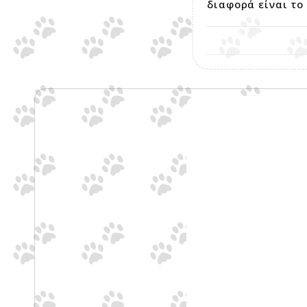
διαφορά είναι το