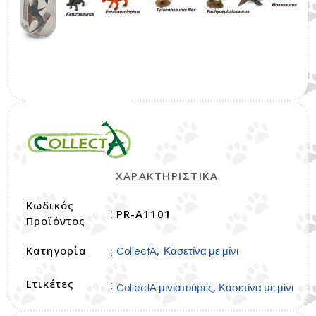
ΧΑΡΑΚΤΗΡΙΣΤΙΚΑ
Κωδικός
PR-A1101
:
Προϊόντος
Κατηγορία
,
:
CollectA
Κασετίνα με μίνι
Ετικέτες
:
,
CollectA μινιατούρες
Κασετίνα με μίνι