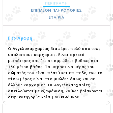
ΠΕΡΙΓΡΑΦΉ
ΕΠΙΠΛΈΟΝ ΠΛΗΡΟΦΟΡΊΕΣ
ΕΤΑΙΡΊΑ
Περιγραφή
Ο
Αγγελοκαρχαρίας
διαφέρει πολύ από τους
υπόλοιπους καρχαρίες. Είναι αρκετά
μικρότερος και ζει σε αμμώδεις βυθούς στα
150 μέτρα βάθος. Το μπροστινό μέρος του
σώματός του είναι πλατύ και επίπεδο, ενώ το
πίσω μέρος είναι πιο μυώδες όπως και σε
άλλους καρχαρίες. Οι Αγγελοκαρχαρίες
απειλούνται με εξαφάνιση, καθώς βρίσκονται
στην κατηγορία κρίσιμου κινδύνου.
Σχετικά προϊόντα