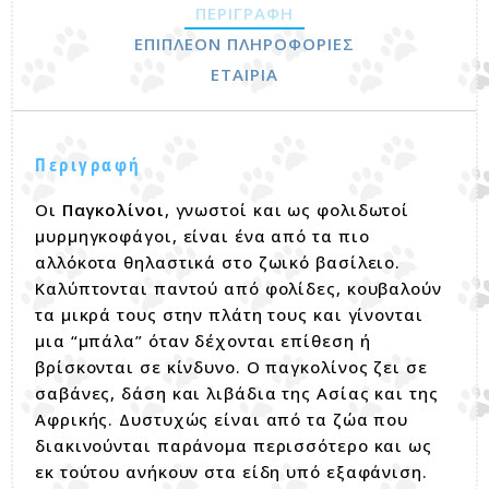
ΠΕΡΙΓΡΑΦΉ
ΕΠΙΠΛΈΟΝ ΠΛΗΡΟΦΟΡΊΕΣ
ΕΤΑΙΡΊΑ
Περιγραφή
Οι
Παγκολίνοι
, γνωστοί και ως φολιδωτοί
μυρμηγκοφάγοι, είναι ένα από τα πιο
αλλόκοτα θηλαστικά στο ζωικό βασίλειο.
Καλύπτονται παντού από φολίδες, κουβαλούν
τα μικρά τους στην πλάτη τους και γίνονται
μια “μπάλα” όταν δέχονται επίθεση ή
βρίσκονται σε κίνδυνο. Ο παγκολίνος ζει σε
σαβάνες, δάση και λιβάδια της Ασίας και της
Αφρικής. Δυστυχώς είναι από τα ζώα που
διακινούνται παράνομα περισσότερο και ως
εκ τούτου ανήκουν στα είδη υπό εξαφάνιση.