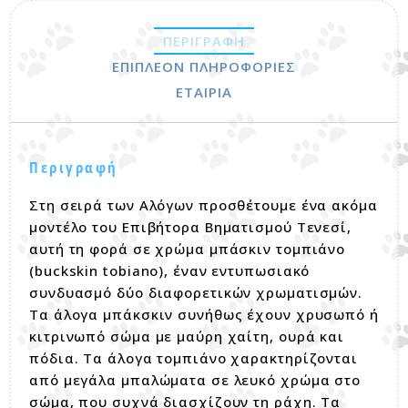
ΠΕΡΙΓΡΑΦΉ
ΕΠΙΠΛΈΟΝ ΠΛΗΡΟΦΟΡΊΕΣ
ΕΤΑΙΡΊΑ
Περιγραφή
Στη σειρά των Αλόγων προσθέτουμε ένα ακόμα
μοντέλο του Επιβήτορα Βηματισμού Τενεσί,
αυτή τη φορά σε χρώμα μπάσκιν τομπιάνο
(buckskin tobiano), έναν εντυπωσιακό
συνδυασμό δύο διαφορετικών χρωματισμών.
Τα άλογα μπάκσκιν συνήθως έχουν χρυσωπό ή
κιτρινωπό σώμα με μαύρη χαίτη, ουρά και
πόδια. Τα άλογα τομπιάνο χαρακτηρίζονται
από μεγάλα μπαλώματα σε λευκό χρώμα στο
σώμα, που συχνά διασχίζουν τη ράχη. Τα