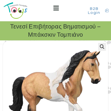
B2B
Login
Τενεσί Επιβήτορας Βηματισμού –
Μπάκσκιν Τομπιάνο