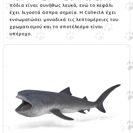
πόδια είναι συνήθως λευκά, ενώ το κεφάλι
έχει λιγοστά άσπρα σημεία. Η CollectA έχει
ενσωματώσει μοναδικά τις λεπτομέρειες του
χρωματισμού και το αποτέλεσμα είναι
υπέροχο.
Σχετικά προϊόντα