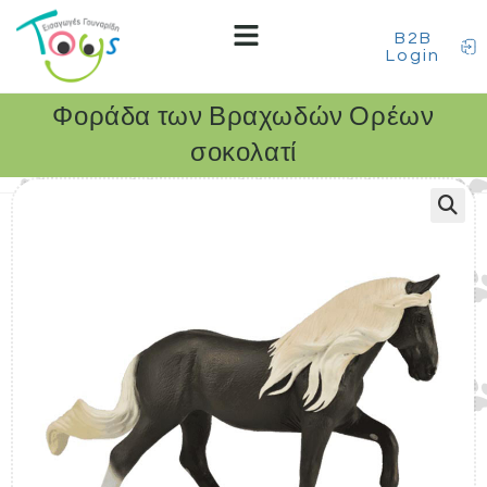
B2B
Login
Φοράδα των Βραχωδών Ορέων
σοκολατί