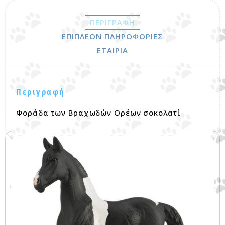
ΠΕΡΙΓΡΑΦΉ
ΕΠΙΠΛΈΟΝ ΠΛΗΡΟΦΟΡΊΕΣ
ΕΤΑΙΡΊΑ
Περιγραφή
Φοράδα των Βραχωδών Ορέων σοκολατί
Σχετικά προϊόντα