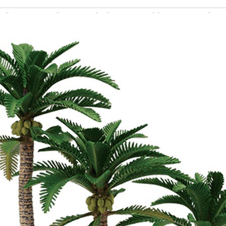
Σχετικά προϊόντα