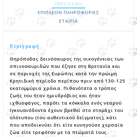
ΠΕΡΙΓΡΑΦΉ
ΕΠΙΠΛΈΟΝ ΠΛΗΡΟΦΟΡΊΕΣ
ΕΤΑΙΡΊΑ
Περιγραφή
Θηρόποδας δεινόσαυρος της οικογένειας των
σπινοσαυριδών που έζησε στη Βρετανία και
σε περιοχές της Ευρώπης κατά την πρώιμη
Κρητιδική περίοδο περίπου πριν από 130-125
εκατομμύρια χρόνια. Πιθανότατα ο τρόπος
ζωής του ήταν ημιυδρόβιος και ήταν
ιχθυοφάγος, παρότι τα κόκκαλα ενός νεαρού
Ιγκουανόδοντα έχουν βρεθεί στο στομάχι του
ολότυπου (του αυθεντικού δείγματος), κάτι
που αποδεικνύει ότι είτε κυνηγούσε χερσαία
ζώα είτε τρεφόταν με τα πτώματά τους.