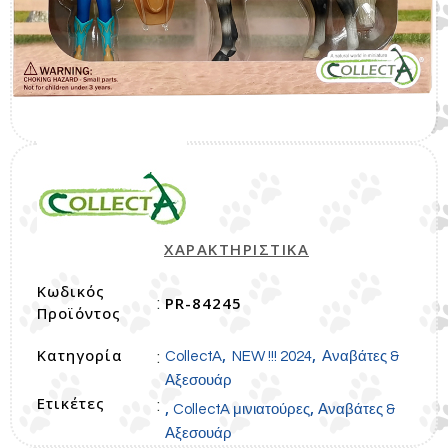
ΧΑΡΑΚΤΗΡΙΣΤΙΚΑ
Κωδικός
PR-84245
:
Προϊόντος
Κατηγορία
,
,
:
CollectA
NEW !!! 2024
Αναβάτες &
Αξεσουάρ
Ετικέτες
:
,
,
CollectA μινιατούρες
Αναβάτες &
Αξεσουάρ