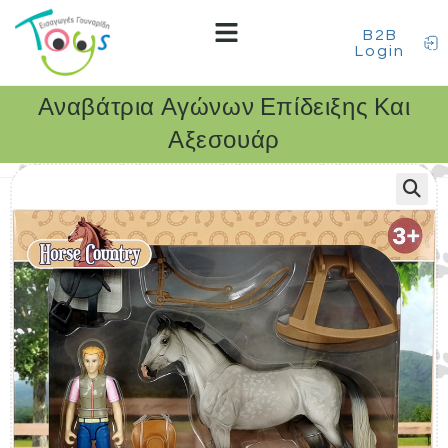
B2B
Login
Αναβάτρια Αγώνων Επίδειξης Και
Αξεσουάρ