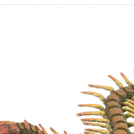
Σχετικά προϊόντα