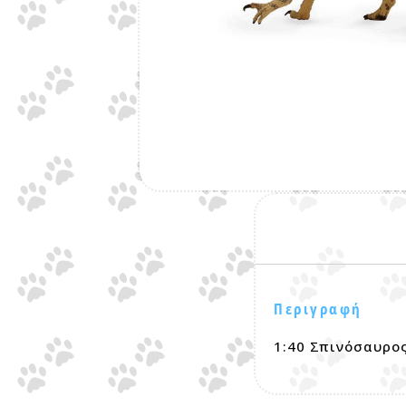
Περιγραφή
1:40 Σπινόσαυρος