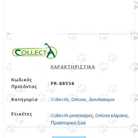
ΧΑΡΑΚΤΗΡΙΣΤΙΚΑ
Κωδικός
PR-88556
:
Προϊόντος
Κατηγορία
,
,
:
CollectA
Deluxe
Δεινόσαυροι
Ετικέτες
:
,
,
CollectA μινιατούρες
Deluxe κλίμακα
Προϊστορικά ζώα