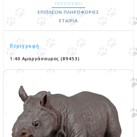
ΠΕΡΙΓΡΑΦΉ
ΕΠΙΠΛΈΟΝ ΠΛΗΡΟΦΟΡΊΕΣ
ΕΤΑΙΡΊΑ
Περιγραφή
1:40 Αμαργάσαυρος (89453)
Σχετικά προϊόντα