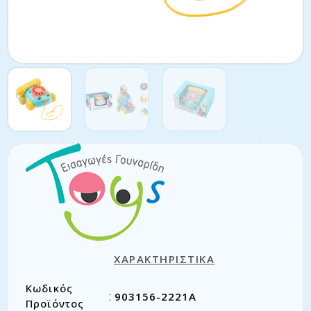
ΧΑΡΑΚΤΗΡΙΣΤΙΚΑ
Κωδικός
903156-2221A
:
Προϊόντος