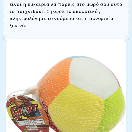
είναι η ευκαιρία να πάρεις στο μωρό σου αυτό
το παιχνιδάκι. Σήκωσε το ακουστικό ,
πληκτρολόγησε το νούμερο και η συνομιλία
ξεκινά.
Σχετικά προϊόντα