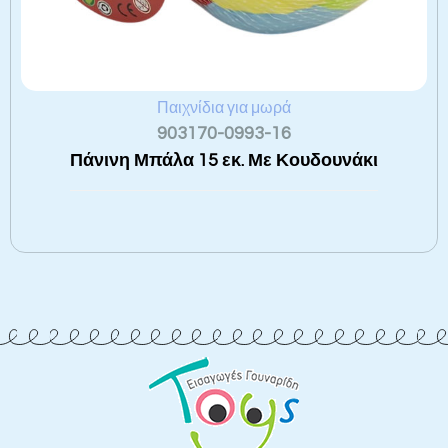
Παιχνίδια για μωρά
903170-0993-16
Πάνινη Μπάλα 15 εκ. Με Κουδουνάκι