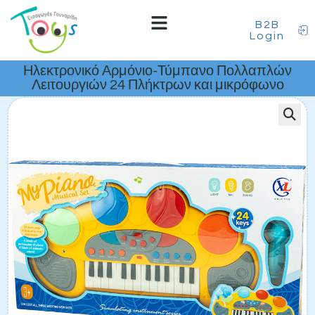
B2B
Login
Ηλεκτρονικό Αρμόνιο-Τύμπανο Πολλαπλών
Λειτουργιών 24 Πλήκτρων και μικρόφωνο