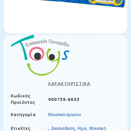
ΧΑΡΑΚΤΗΡΙΣΤΙΚΑ
Κωδικός
900759-6633
:
Προϊόντος
Κατηγορία
:
Μουσικά όργανα
Ετικέτες
,
,
,
:
Διασκέδαση
Ηχοι
Μουσική