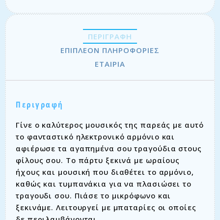
ΠΕΡΙΓΡΑΦΉ
ΕΠΙΠΛΈΟΝ ΠΛΗΡΟΦΟΡΊΕΣ
ΕΤΑΙΡΊΑ
Περιγραφή
Γίνε ο καλύτερος μουσικός της παρεάς με αυτό
το φανταστικό ηλεκτρονικό αρμόνιο και
αφιέρωσε τα αγαπημένα σου τραγούδια στους
φίλους σου. Το πάρτυ ξεκινά με ωραίους
ήχους και μουσική που διαθέτει το αρμόνιο,
καθώς και τυμπανάκια για να πλασιώσει το
τραγουδι σου. Πιάσε το μικρόφωνο και
ξεκινάμε. Λειτουργεί με μπαταρίες οι οποίες
δε περιλαμβάνονται.