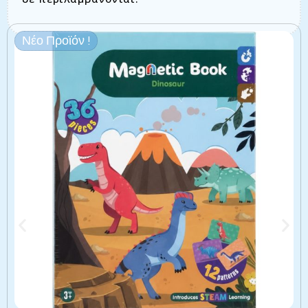
Νέο Προϊόν !
Σχετικά προϊόντα