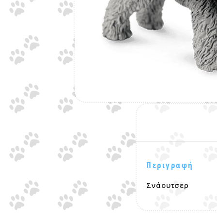
Περιγραφή
Σνάουτσερ