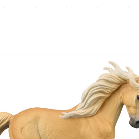
Σχετικά προϊόντα