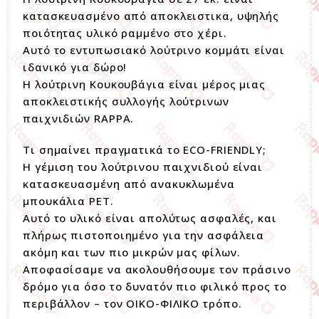
κατασκευασμένο από αποκλειστικα, υψηλής
ποιότητας υλικό ραμμένο στο χέρι.
Αυτό το εντυπωσιακό λούτρινο κομμάτι είναι
ιδανικό για δώρο!
Η λούτρινη Κουκουβάγια είναι μέρος μιας
αποκλειστικής συλλογής λούτρινων
παιχνιδιών RAPPA.
Τι σημαίνει πραγματικά το ECO-FRIENDLY;
Η γέμιση του λούτρινου παιχνιδιού είναι
κατασκευασμένη από ανακυκλωμένα
μπουκάλια PET.
Αυτό το υλικό είναι απολύτως ασφαλές, και
πλήρως πιστοποιημένο για την ασφάλεια
ακόμη και των πιο μικρών μας φίλων.
Αποφασίσαμε να ακολουθήσουμε τον πράσινο
δρόμο για όσο το δυνατόν πιο φιλικό προς το
περιβάλλον – τον ΟΙΚΟ-ΦΙΛΙΚΟ τρόπο.