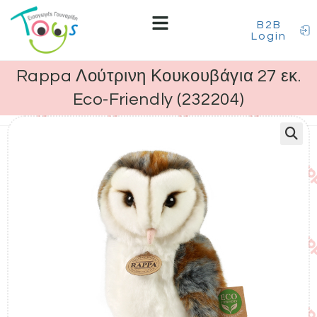
B2B
Login
Rappa Λούτρινη Κουκουβάγια 27 εκ.
Eco-Friendly (232204)