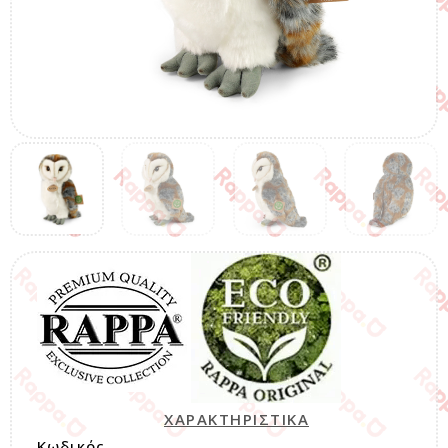
ΧΑΡΑΚΤΗΡΙΣΤΙΚΑ
Κωδικός