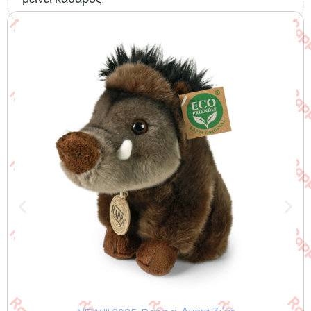
Σχετικά προϊόντα