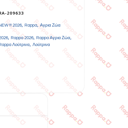
RA-209633
,
,
NEW !!! 2026
Rappa
Αγρια Ζώα
,
,
,
2026
Rappa 2026
Rappa Αγρια Ζώα
,
Rappa Λούτρινα
Λούτρινα