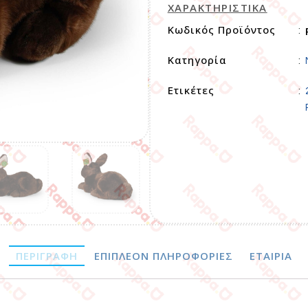
ΧΑΡΑΚΤΗΡΙΣΤΙΚΑ
Κωδικός Προϊόντος
:
Κατηγορία
:
Ετικέτες
:
ΠΕΡΙΓΡΑΦΉ
ΕΠΙΠΛΈΟΝ ΠΛΗΡΟΦΟΡΊΕΣ
ΕΤΑΙΡΊΑ