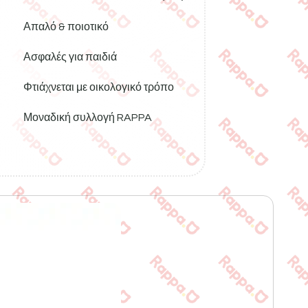
Απαλό & ποιοτικό
Ασφαλές για παιδιά
Φτιάχνεται με οικολογικό τρόπο
Μοναδική συλλογή RAPPA