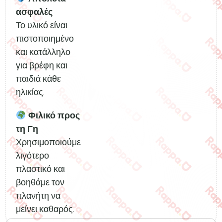
ασφαλές
Το υλικό είναι
πιστοποιημένο
και κατάλληλο
για βρέφη και
παιδιά κάθε
ηλικίας.
Φιλικό προς
τη Γη
Χρησιμοποιούμε
λιγότερο
πλαστικό και
βοηθάμε τον
πλανήτη να
μείνει καθαρός.