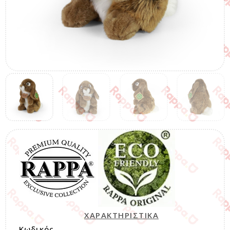
ΧΑΡΑΚΤΗΡΙΣΤΙΚΑ
Κωδικός