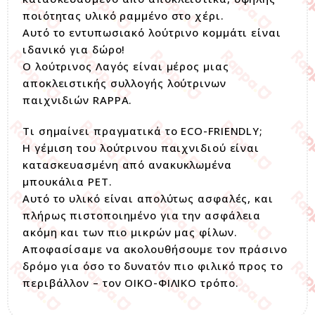
ποιότητας υλικό ραμμένο στο χέρι.
Αυτό το εντυπωσιακό λούτρινο κομμάτι είναι
ιδανικό για δώρο!
Ο λούτρινος Λαγός είναι μέρος μιας
αποκλειστικής συλλογής λούτρινων
παιχνιδιών RAPPA.
Τι σημαίνει πραγματικά το ECO-FRIENDLY;
Η γέμιση του λούτρινου παιχνιδιού είναι
κατασκευασμένη από ανακυκλωμένα
μπουκάλια PET.
Αυτό το υλικό είναι απολύτως ασφαλές, και
πλήρως πιστοποιημένο για την ασφάλεια
ακόμη και των πιο μικρών μας φίλων.
Αποφασίσαμε να ακολουθήσουμε τον πράσινο
δρόμο για όσο το δυνατόν πιο φιλικό προς το
περιβάλλον – τον ΟΙΚΟ-ΦΙΛΙΚΟ τρόπο.