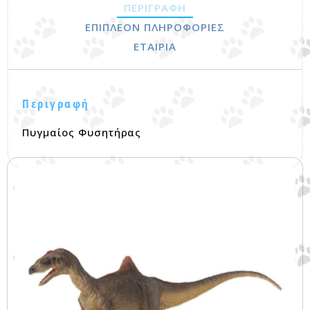
ΠΕΡΙΓΡΑΦΉ
ΕΠΙΠΛΈΟΝ ΠΛΗΡΟΦΟΡΊΕΣ
ΕΤΑΙΡΊΑ
Περιγραφή
Πυγμαίος Φυσητήρας
Σχετικά προϊόντα