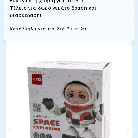
Εύκολο στη χρήση για παιδιά
Τέλειο για δώρο γεμάτο δράση και
διασκέδαση!
Κατάλληλο για παιδιά 3+ ετών
Σχετικά προϊόντα