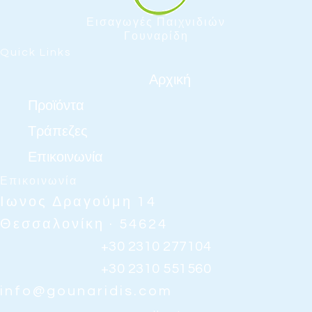
Εισαγωγές Παιχνιδιών
Γουναρίδη
Quick Links
Αρχική
Προϊόντα
Τράπεζες
Επικοινωνία
Επικοινωνία
Ιωνος Δραγούμη 14
Θεσσαλονίκη · 54624
+30 2310 277104
+30 2310 551560
info@gounaridis.com