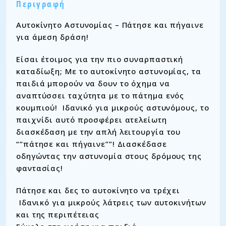
Περιγραφή
Αυτοκίνητο Αστυνομίας – Πάτησε και πήγαινε
για άμεση δράση!
Είσαι έτοιμος για την πιο συναρπαστική
καταδίωξη; Με το αυτοκίνητο αστυνομίας, τα
παιδιά μπορούν να δουν το όχημα να
αναπτύσσει ταχύτητα με το πάτημα ενός
κουμπιού! ️ Ιδανικό για μικρούς αστυνόμους, το
παιχνίδι αυτό προσφέρει ατελείωτη
διασκέδαση με την απλή λειτουργία του
“”πάτησε και πήγαινε””! Διασκέδασε
οδηγώντας την αστυνομία στους δρόμους της
φαντασίας!
Πάτησε και δες το αυτοκίνητο να τρέχει
️ Ιδανικό για μικρούς λάτρεις των αυτοκινήτων
και της περιπέτειας