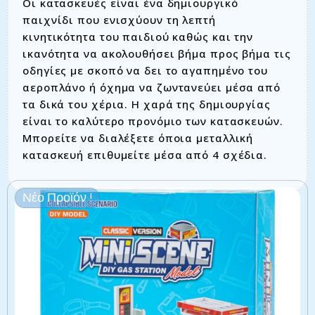
Οι κατασκευές είναι ένα δημιουργικό
παιχνίδι που ενισχύουν τη λεπτή
κινητικότητα του παιδιού καθώς και την
ικανότητα να ακολουθήσει βήμα προς βήμα τις
οδηγίες με σκοπό να δει το αγαπημένο του
αεροπλάνο ή όχημα να ζωντανεύει μέσα από
τα δικά του χέρια. Η χαρά της δημιουργίας
είναι το καλύτερο προνόμιο των κατασκευών.
Μπορείτε να διαλέξετε όποια μεταλλική
κατασκευή επιθυμείτε μέσα από 4 σχέδια.
Νέο Προϊόν !
Σχετικά προϊόντα