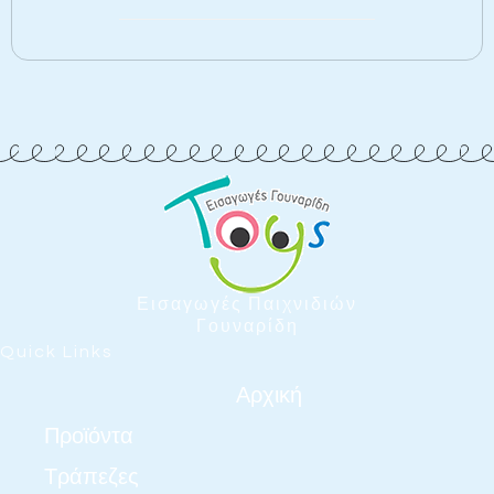
Εισαγωγές Παιχνιδιών
Γουναρίδη
Quick Links
Αρχική
Προϊόντα
Τράπεζες