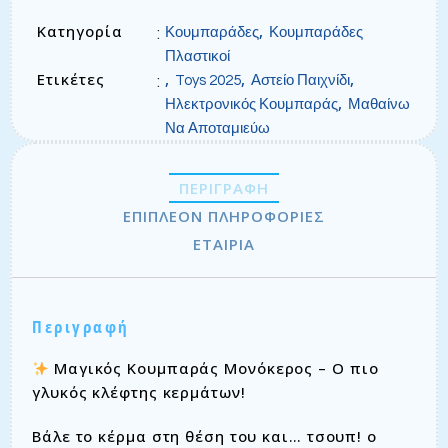
Κατηγορία
,
:
Κουμπαράδες
Κουμπαράδες
Πλαστικοί
Ετικέτες
,
,
,
:
Toys 2025
Αστείο Παιχνίδι
,
Ηλεκτρονικός Κουμπαράς
Μαθαίνω
Να Αποταμιεύω
ΠΕΡΙΓΡΑΦΉ
ΕΠΙΠΛΈΟΝ ΠΛΗΡΟΦΟΡΊΕΣ
ΕΤΑΙΡΊΑ
Περιγραφή
Μαγικός Κουμπαράς Μονόκερος – Ο πιο
γλυκός κλέφτης κερμάτων!
Βάλε το κέρμα στη θέση του και… τσουπ! ο