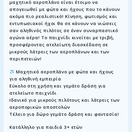
μαχητικό αεροπλάνο είναι έτοιμο να
απογειωθεί με φώτα και ήχους που το κάνουν
ακόμα πιο ρεαλιστικό! Κίνηση, φωτισμός και
εντυπωσιακοί ήχοι θα σε κάνουν να νιώσεις
σαν αληθινός πιλότος σε έναν συναρπαστικό
αγώνα αέρα! Το παιχνίδι κινείται με τριβή,
προσφέροντας ατελείωτη διασκέδαση σε
μικρούς λάτρεις των αεροπλάνων και των
περιπετειών!
Μαχητικό αεροπλάνο με φώτα και ήχους
για αληθινή εμπειρία
Εύκολο στη χρήση και γεμάτο δράση για
ατελείωτο παιχνίδι
Ιδανικό για μικρούς πιλότους και λάτρεις των
αεροπορικών αποστολών
Τέλειο για δώρο γεμάτο δράση και φαντασία!
Κατάλληλο για παιδιά 3+ ετών