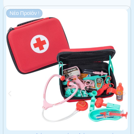
Νέο Προϊόν !
Σχετικά προϊόντα