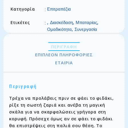
Κατηγορία
:
Επιτραπέζια
Ετικέτες
,
,
,
:
Διασκέδαση
Μπαταρίας
,
Ομαδικότητα
Συνεργασία
ΠΕΡΙΓΡΑΦΉ
ΕΠΙΠΛΈΟΝ ΠΛΗΡΟΦΟΡΊΕΣ
ΕΤΑΙΡΊΑ
Περιγραφή
Τρέχα να προλάβεις πριν σε φάει το φιδάκι,
ρίξε τη σωστή ζαριά και ανέβα τη μαγική
σκάλα για να σκαρφαλώσεις γρήγορα στη
κορυφή. Πρόσεχε όμως αν σε φάει το φιδάκι
θα επιστρέψεις στη παλιά σου θέση. Το