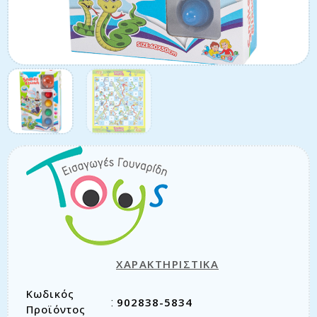
ΧΑΡΑΚΤΗΡΙΣΤΙΚΑ
Κωδικός
902838-5834
:
Προϊόντος