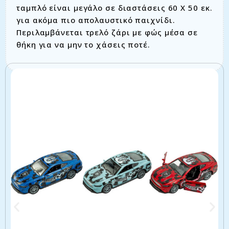
ταμπλό είναι μεγάλο σε διαστάσεις 60 X 50 εκ.
για ακόμα πιο απολαυστικό παιχνίδι.
Περιλαμβάνεται τρελό ζάρι με φώς μέσα σε
θήκη για να μην το χάσεις ποτέ.
Σχετικά προϊόντα