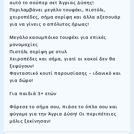
αυτό το σούπερ σετ Άγριας Δύσης!
Περιλαμβάνει μεγάλο τουφέκι, πιστόλι,
χειροπέδες, σήμα σερίφη και άλλα αξεσουάρ
για να γίνεις ο απόλυτος ήρωας!
Μεγάλο καουμπόικο τουφέκι για επικές
μονομαχίες
Πιστόλι σερίφη με στυλ
Χειροπέδες και σήμα, γιατί οι κακοί δεν θα
ξεφύγουν!
Φανταστικό κουτί παρουσίασης – ιδανικό και
για δώρο!
Για παιδιά 3+ ετών
Φόρεσε το σήμα σου, πιάσε το όπλο σου και
φύγαμε για την Άγρια Δύση! Οι περιπέτειες
μόλις ξεκίνησαν!