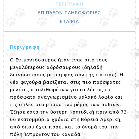
ΠΕΡΙΓΡΑΦΉ
ΕΠΙΠΛΈΟΝ ΠΛΗΡΟΦΟΡΊΕΣ
ΕΤΑΙΡΊΑ
Περιγραφή
Ο Εντμοντόσαυρος ήταν ένας από τους
μεγαλύτερους αδρόσαυρους (δηλαδή
δεινόσαυρους με ράμφος σαν της πάπιας). Η
νέα φιγούρα βασίζεται στις πιο πρόσφατες
μελέτες απολιθωμάτων για τα λέπια, το
πρόσφατα αναγνωρισμένο μαλακό λοφίο και
τις οπλές στο μπροστινό μέρος των ποδιών.
Έζησε κατά την ύστερη Κρητιδική πριν από 73-
66 εκατομμύρια χρόνια στη Βόρεια Αμερική,
από όπου έχει πάρει και το όνομά του, την
πόλη Έντμοντον του Καναδά.