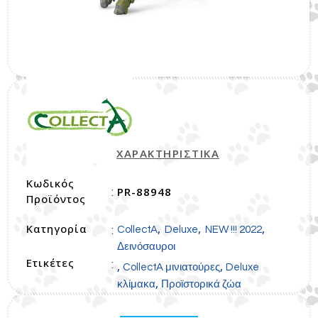
ΧΑΡΑΚΤΗΡΙΣΤΙΚΑ
Κωδικός
PR-88948
:
Προϊόντος
Κατηγορία
,
,
,
:
CollectA
Deluxe
NEW !!! 2022
Δεινόσαυροι
Ετικέτες
:
,
,
CollectA μινιατούρες
Deluxe
,
κλίμακα
Προϊστορικά ζώα