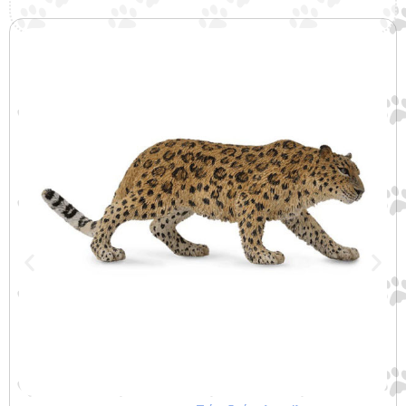
Σχετικά προϊόντα