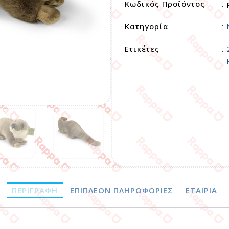
Κωδικός Προϊόντος
:
Κατηγορία
:
Ετικέτες
:
ΠΕΡΙΓΡΑΦΉ
ΕΠΙΠΛΈΟΝ ΠΛΗΡΟΦΟΡΊΕΣ
ΕΤΑΙΡΊΑ