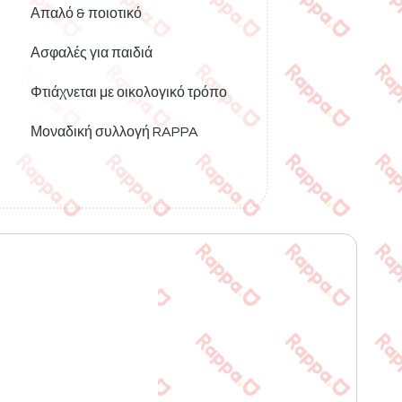
Απαλό & ποιοτικό
Ασφαλές για παιδιά
Φτιάχνεται με οικολογικό τρόπο
Μοναδική συλλογή RAPPA