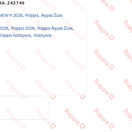
RA-242746
,
,
NEW !!! 2026
Rappa
Αγρια Ζώα
,
,
,
2026
Rappa 2026
Rappa Αγρια Ζώα
,
Rappa Λούτρινα
Λούτρινα