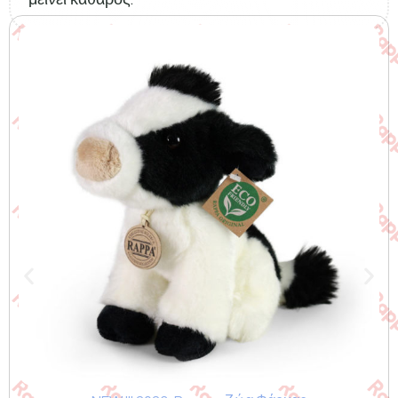
Σχετικά προϊόντα