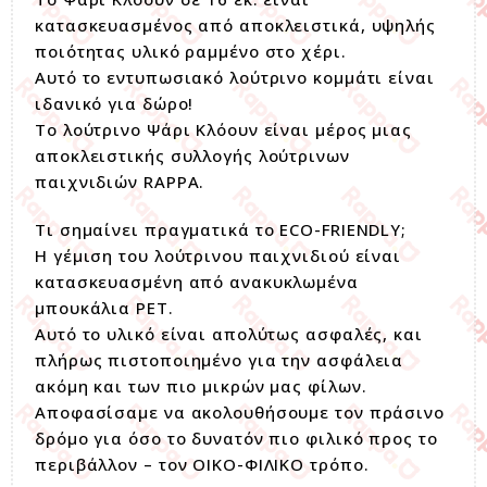
κατασκευασμένος από αποκλειστικά, υψηλής
ποιότητας υλικό ραμμένο στο χέρι.
Αυτό το εντυπωσιακό λούτρινο κομμάτι είναι
ιδανικό για δώρο!
Το λούτρινο Ψάρι Κλόουν είναι μέρος μιας
αποκλειστικής συλλογής λούτρινων
παιχνιδιών RAPPA.
Τι σημαίνει πραγματικά το ECO-FRIENDLY;
Η γέμιση του λούτρινου παιχνιδιού είναι
κατασκευασμένη από ανακυκλωμένα
μπουκάλια PET.
Αυτό το υλικό είναι απολύτως ασφαλές, και
πλήρως πιστοποιημένο για την ασφάλεια
ακόμη και των πιο μικρών μας φίλων.
Αποφασίσαμε να ακολουθήσουμε τον πράσινο
δρόμο για όσο το δυνατόν πιο φιλικό προς το
περιβάλλον – τον ΟΙΚΟ-ΦΙΛΙΚΟ τρόπο.