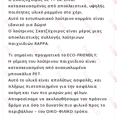
κατασκευασμένος από αποκλειστικά, υψηλής
ποιότητας υλικό ραμμένο στο χέρι.
Αυτό το εντυπωσιακό λούτρινο κομμάτι είναι
ιδανικό για δώρο!
Ο λούτρινος Σκατζόχοιρος είναι μέρος μιας
αποκλειστικής συλλογής λούτρινων
παιχνιδιών RAPPA.
Τι σημαίνει πραγματικά το ECO-FRIENDLY;
Η γέμιση του λούτρινου παιχνιδιού είναι
κατασκευασμένη από ανακυκλωμένα
μπουκάλια PET.
Αυτό το υλικό είναι απολύτως ασφαλές, και
πλήρως πιστοποιημένο για την ασφάλεια
ακόμη και των πιο μικρών μας φίλων.
Αποφασίσαμε να ακολουθήσουμε τον πράσινο
δρόμο για όσο το δυνατόν πιο φιλικό προς το
περιβάλλον – τον ΟΙΚΟ-ΦΙΛΙΚΟ τρόπο.