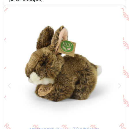
Σχετικά προϊόντα