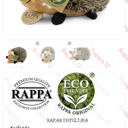
ΧΑΡΑΚΤΗΡΙΣΤΙΚΑ
Κωδικός