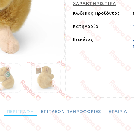
ΧΑΡΑΚΤΗΡΙΣΤΙΚΑ
Κωδικός Προϊόντος
:
Κατηγορία
:
Ετικέτες
:
ΠΕΡΙΓΡΑΦΉ
ΕΠΙΠΛΈΟΝ ΠΛΗΡΟΦΟΡΊΕΣ
ΕΤΑΙΡΊΑ