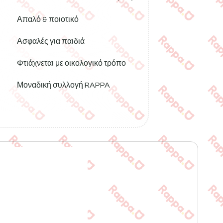
Απαλό & ποιοτικό
Ασφαλές για παιδιά
Φτιάχνεται με οικολογικό τρόπο
Μοναδική συλλογή RAPPA