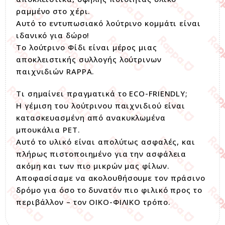
ραμμένο στο χέρι.
Αυτό το εντυπωσιακό λούτρινο κομμάτι είναι
ιδανικό για δώρο!
Το λούτρινο Φίδι είναι μέρος μιας
αποκλειστικής συλλογής λούτρινων
παιχνιδιών RAPPA.
Τι σημαίνει πραγματικά το ECO-FRIENDLY;
Η γέμιση του λούτρινου παιχνιδιού είναι
κατασκευασμένη από ανακυκλωμένα
μπουκάλια PET.
Αυτό το υλικό είναι απολύτως ασφαλές, και
πλήρως πιστοποιημένο για την ασφάλεια
ακόμη και των πιο μικρών μας φίλων.
Αποφασίσαμε να ακολουθήσουμε τον πράσινο
δρόμο για όσο το δυνατόν πιο φιλικό προς το
περιβάλλον – τον ΟΙΚΟ-ΦΙΛΙΚΟ τρόπο.