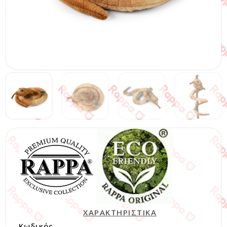
ΧΑΡΑΚΤΗΡΙΣΤΙΚΑ
Κωδικός