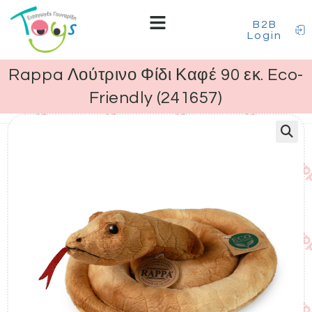
B2B
Login
Rappa Λούτρινο Φίδι Καφέ 90 εκ. Eco-
Friendly (241657)