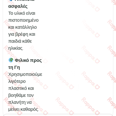
ασφαλές
Το υλικό είναι
πιστοποιημένο
και κατάλληλο
για βρέφη και
παιδιά κάθε
ηλικίας.
Φιλικό προς
τη Γη
Χρησιμοποιούμε
λιγότερο
πλαστικό και
βοηθάμε τον
πλανήτη να
μείνει καθαρός.