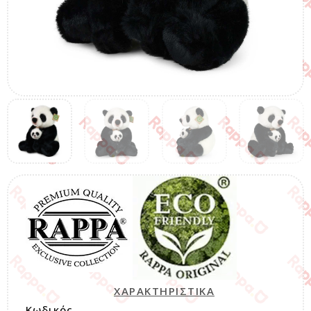
ΧΑΡΑΚΤΗΡΙΣΤΙΚΑ
Κωδικός