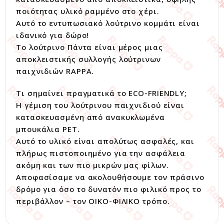
ποιότητας υλικό ραμμένο στο χέρι.
Αυτό το εντυπωσιακό λούτρινο κομμάτι είναι
ιδανικό για δώρο!
Το λούτρινο Πάντα είναι μέρος μιας
αποκλειστικής συλλογής λούτρινων
παιχνιδιών RAPPA.
Τι σημαίνει πραγματικά το ECO-FRIENDLY;
Η γέμιση του λούτρινου παιχνιδιού είναι
κατασκευασμένη από ανακυκλωμένα
μπουκάλια PET.
Αυτό το υλικό είναι απολύτως ασφαλές, και
πλήρως πιστοποιημένο για την ασφάλεια
ακόμη και των πιο μικρών μας φίλων.
Αποφασίσαμε να ακολουθήσουμε τον πράσινο
δρόμο για όσο το δυνατόν πιο φιλικό προς το
περιβάλλον – τον ΟΙΚΟ-ΦΙΛΙΚΟ τρόπο.