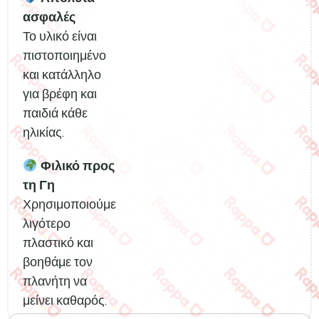
ασφαλές
Το υλικό είναι
πιστοποιημένο
και κατάλληλο
για βρέφη και
παιδιά κάθε
ηλικίας.
Φιλικό προς
τη Γη
Χρησιμοποιούμε
λιγότερο
πλαστικό και
βοηθάμε τον
πλανήτη να
μείνει καθαρός.