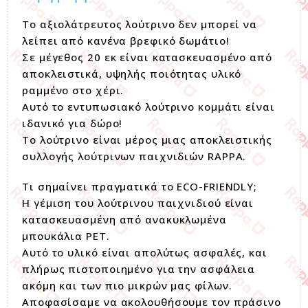
Το αξιολάτρευτος λούτρινο δεν μπορεί να
λείπει από κανένα βρεφικό δωμάτιο!
Σε μέγεθος 20 εκ είναι κατασκευασμένο από
αποκλειστικά, υψηλής ποιότητας υλικό
ραμμένο στο χέρι.
Αυτό το εντυπωσιακό λούτρινο κομμάτι είναι
ιδανικό για δώρο!
Το λούτρινο είναι μέρος μιας αποκλειστικής
συλλογής λούτρινων παιχνιδιών RAPPA.
Τι σημαίνει πραγματικά το ECO-FRIENDLY;
Η γέμιση του λούτρινου παιχνιδιού είναι
κατασκευασμένη από ανακυκλωμένα
μπουκάλια PET.
Αυτό το υλικό είναι απολύτως ασφαλές, και
πλήρως πιστοποιημένο για την ασφάλεια
ακόμη και των πιο μικρών μας φίλων.
Αποφασίσαμε να ακολουθήσουμε τον πράσινο