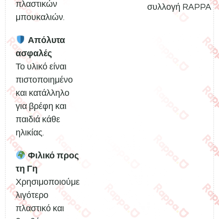
πλαστικών
συλλογή RAPPA
μπουκαλιών.
Απόλυτα
ασφαλές
Το υλικό είναι
πιστοποιημένο
και κατάλληλο
για βρέφη και
παιδιά κάθε
ηλικίας.
Φιλικό προς
τη Γη
Χρησιμοποιούμε
λιγότερο
πλαστικό και