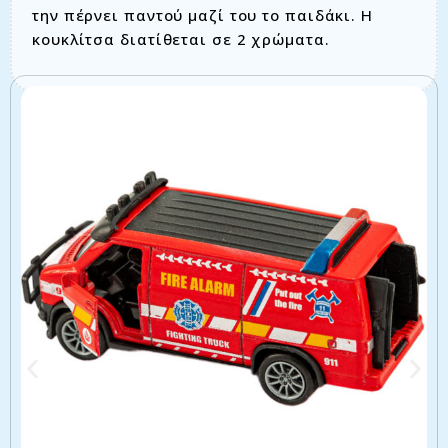
την πέρνει παντού μαζί του το παιδάκι. Η
κουκλίτσα διατίθεται σε 2 χρώματα.
Σχετικά προϊόντα