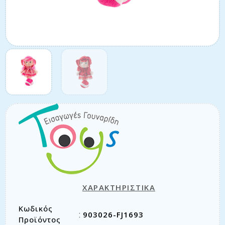
ΧΑΡΑΚΤΗΡΙΣΤΙΚΑ
Κωδικός
903026-FJ1693
:
Προϊόντος