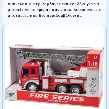
συσκευασία περιλαμβάνει ένα κορδόνι για να
μπορείς να το κρεμάς πάνω σου. Λειτουργεί με
μπαταρίες που δεν περιλαμβάνονται.
Σχετικά προϊόντα