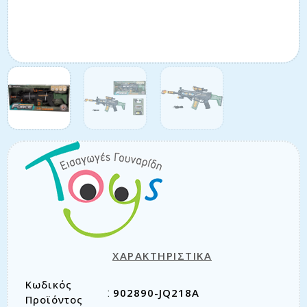
ΧΑΡΑΚΤΗΡΙΣΤΙΚΑ
Κωδικός
902890-JQ218A
:
Προϊόντος