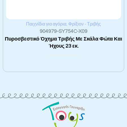
Παιχνίδια για αγόρια
,
Φρίξιον - Τριβής
904979-SY754C-X09
Πυροσβεστικό Όχημα Τριβής Με Σκάλα Φώτα Και
Ήχους 23 εκ.