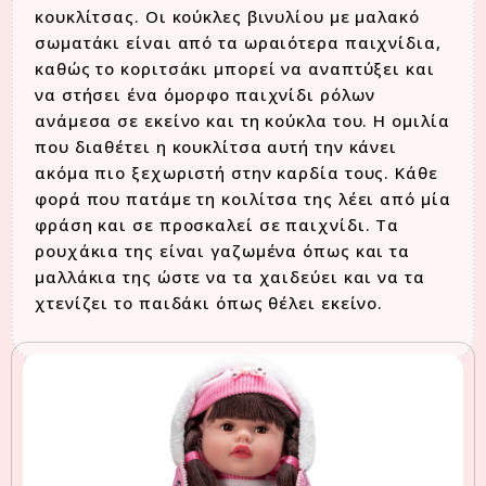
κουκλίτσας. Οι κούκλες βινυλίου με μαλακό
σωματάκι είναι από τα ωραιότερα παιχνίδια,
καθώς το κοριτσάκι μπορεί να αναπτύξει και
να στήσει ένα όμορφο παιχνίδι ρόλων
ανάμεσα σε εκείνο και τη κούκλα του. Η ομιλία
που διαθέτει η κουκλίτσα αυτή την κάνει
ακόμα πιο ξεχωριστή στην καρδία τους. Κάθε
φορά που πατάμε τη κοιλίτσα της λέει από μία
φράση και σε προσκαλεί σε παιχνίδι. Τα
ρουχάκια της είναι γαζωμένα όπως και τα
μαλλάκια της ώστε να τα χαιδεύει και να τα
χτενίζει το παιδάκι όπως θέλει εκείνο.
Σχετικά προϊόντα