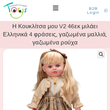
B2B
Login
Η Κουκλίτσα μου V2 46εκ μιλάει
Ελληνικά 4 φράσεις, γαζωμένα μαλλιά,
γαζωμένα ρούχα