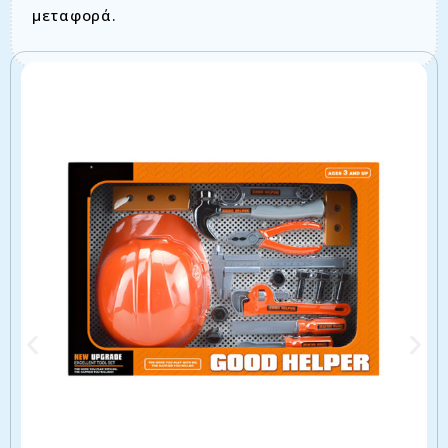
μεταφορά.
Σχετικά προϊόντα