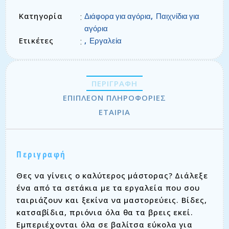
Κατηγορία
,
:
Διάφορα για αγόρια
Παιχνίδια για
αγόρια
Ετικέτες
,
:
Εργαλεία
ΠΕΡΙΓΡΑΦΉ
ΕΠΙΠΛΈΟΝ ΠΛΗΡΟΦΟΡΊΕΣ
ΕΤΑΙΡΊΑ
Περιγραφή
Θες να γίνεις ο καλύτερος μάστορας? Διάλεξε
ένα από τα σετάκια με τα εργαλεία που σου
ταιριάζουν και ξεκίνα να μαστορεύεις. Βίδες,
κατσαβίδια, πριόνια όλα θα τα βρεις εκεί.
Εμπεριέχονται όλα σε βαλίτσα εύκολα για