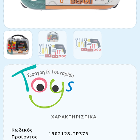
ΧΑΡΑΚΤΗΡΙΣΤΙΚΑ
Κωδικός
902128-TP375
:
Προϊόντος